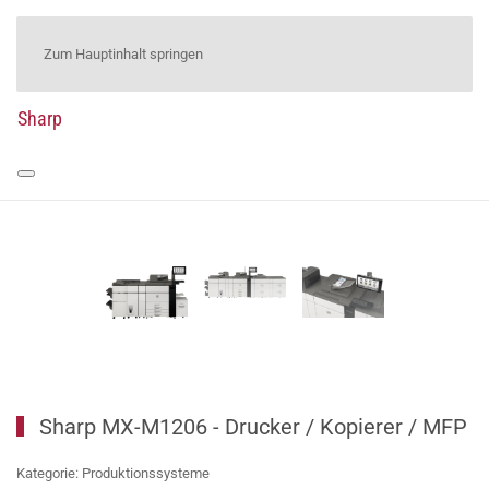
Zum Hauptinhalt springen
Sharp
Sharp MX-M1206 - Drucker / Kopierer / MFP
Kategorie: Produktionssysteme