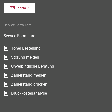
Kontakt
Service Formulare
Service-Formulare
Toner Bestellung
Störung melden
Unverbindliche Beratung
Zählerstand melden
Zählerstand drucken
Druckkostenanalyse