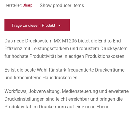
Show producer items
Hersteller:
Sharp
Frage zu diesem Produkt
Das neue Drucksystem MX-M1206 bietet die End-to-End-
Effizienz mit Leistungsstarkem und robustem Drucksystem
für höchste Produktivität bei niedrigen Produktionskosten.
Es ist die beste Wahl für stark frequentierte Druckerräume
und firmeninterne Hausdruckereien.
Workflows, Jobverwaltung, Mediensteuerung und erweiterte
Druckeinstellungen sind leicht erreichbar und bringen die
Produktivität im Druckerraum auf eine neue Ebene.