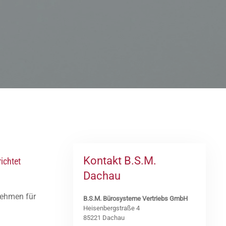
Kontakt B.S.M.
ichtet
Dachau
nehmen für
B.S.M. Bürosysteme Vertriebs GmbH
Heisenbergstraße 4
85221 Dachau