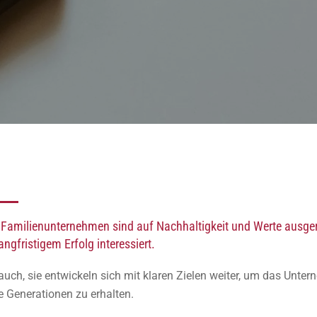
Familienunternehmen sind auf Nachhaltigkeit und Werte ausger
angfristigem Erfolg interessiert.
uch, sie entwickeln sich mit klaren Zielen weiter, um das Unter
Generationen zu erhalten.