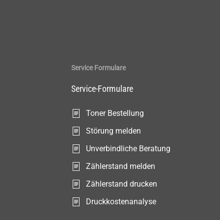
Service Formulare
Service-Formulare
Toner Bestellung
Störung melden
Unverbindliche Beratung
Zählerstand melden
Zählerstand drucken
Druckkostenanalyse