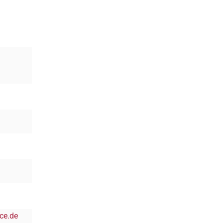
ce.de