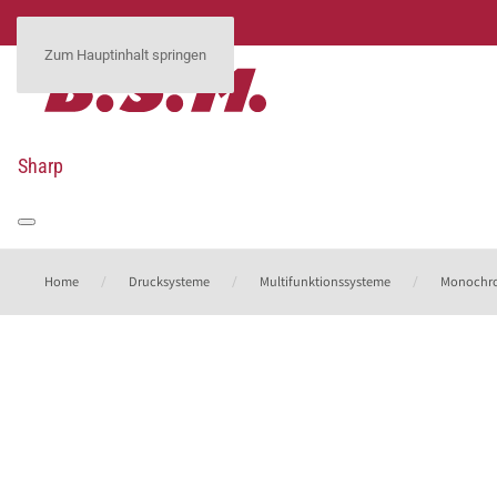
Zum Hauptinhalt springen
Sharp
Home
Drucksysteme
Multifunktionssysteme
Monochr