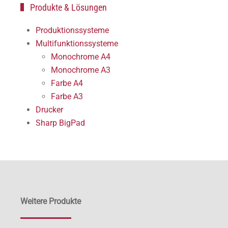
Produkte & Lösungen
Produktionssysteme
Multifunktionssysteme
Monochrome A4
Monochrome A3
Farbe A4
Farbe A3
Drucker
Sharp BigPad
Weitere Produkte