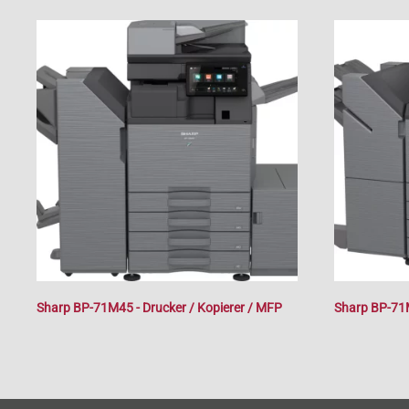
Sharp BP-71M45 - Drucker / Kopierer / MFP
Sharp BP-71M