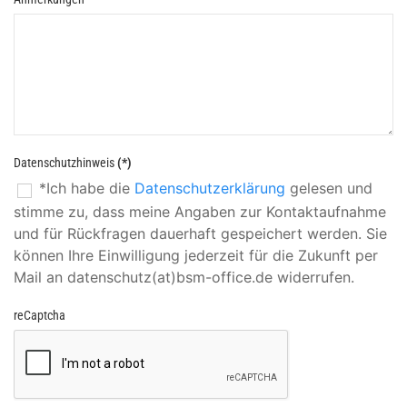
Datenschutzhinweis
(*)
*Ich habe die
Datenschutzerklärung
gelesen und
stimme zu, dass meine Angaben zur Kontaktaufnahme
und für Rückfragen dauerhaft gespeichert werden. Sie
können Ihre Einwilligung jederzeit für die Zukunft per
Mail an datenschutz(at)bsm-office.de widerrufen.
reCaptcha