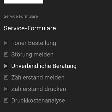
Service Formulare
Service-Formulare
Toner Bestellung
Störung melden
Unverbindliche Beratung
Zählerstand melden
Zählerstand drucken
Druckkostenanalyse