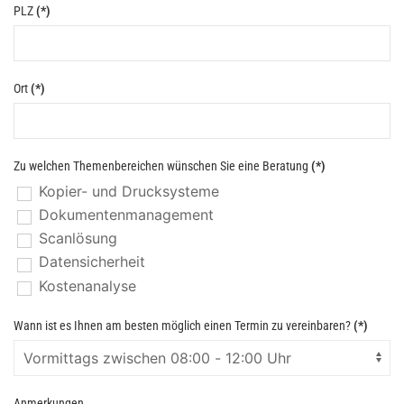
PLZ
(*)
Ort
(*)
Zu welchen Themenbereichen wünschen Sie eine Beratung
(*)
Kopier- und Drucksysteme
Dokumentenmanagement
Scanlösung
Datensicherheit
Kostenanalyse
Wann ist es Ihnen am besten möglich einen Termin zu vereinbaren?
(*)
Anmerkungen