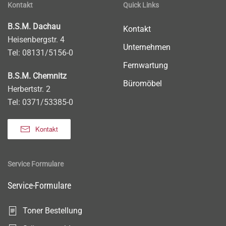
Kontakt
Quick Links
B.S.M. Dachau
Kontakt
Heisenbergstr. 4
Unternehmen
Tel: 08131/5156-0
Fernwartung
B.S.M. Chemnitz
Büromöbel
Herbertstr. 2
Tel: 0371/53385-0
Kontakt
Service Formulare
Service-Formulare
Toner Bestellung