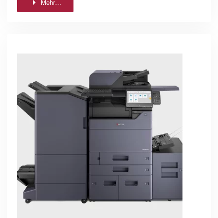
Mehr…