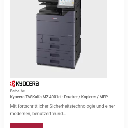
Farbe A3
Kyocera TASKalfa MZ 4001ci - Drucker / Kopierer / MFP
Mit fortschrittlicher Sicherheitstechnologie und einer
modernen, benutzerfreund…