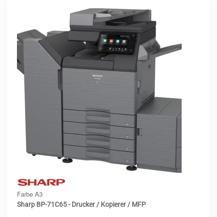
Farbe A3
Sharp BP-71C65 - Drucker / Kopierer / MFP