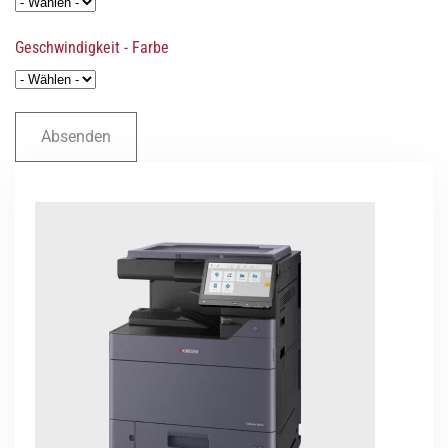
Geschwindigkeit - Farbe