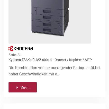
Farbe A3
Kyocera TASKalfa MZ 6001ci - Drucker / Kopierer / MFP
Die Kombination von herausragender Farbqualität bei
hoher Geschwindigkeit mit e…
Mehr…