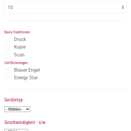
Basis Funktionen
Druck
Kopie
Scan
Zertifizierungen
Blauer Engel
Energy Star
Gerätetyp
Geschwindigkeit - s/w