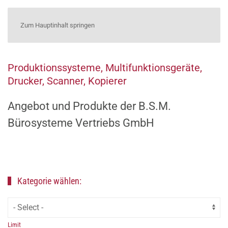
Zum Hauptinhalt springen
Produktionssysteme, Multifunktionsgeräte,
Drucker, Scanner, Kopierer
Angebot und Produkte der B.S.M.
Bürosysteme Vertriebs GmbH
Kategorie wählen:
Limit