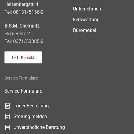
Heisenbergstr. 4
Unternehmen
Tel: 08131/5156-0
Fernwartung
B.S.M. Chemnitz
Büromöbel
Herbertstr. 2
Tel: 0371/53385-0
Kontakt
Service Formulare
Service-Formulare
Toner Bestellung
Störung melden
Unverbindliche Beratung