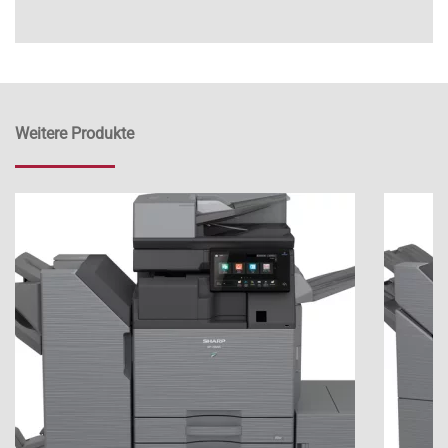
Weitere Produkte