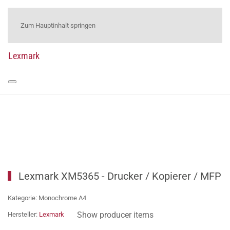
Zum Hauptinhalt springen
Lexmark
Lexmark XM5365 - Drucker / Kopierer / MFP
Kategorie: Monochrome A4
Show producer items
Hersteller:
Lexmark