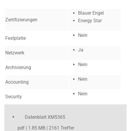
Blauer Engel
Zertifizierungen
Energy Star
Nein
Festplatte
Ja
Netzwerk
Nein
Archivierung
Nein
Accounting
Nein
Security
Datenblatt XM5365
pdf | 1.85 MB | 2161 Treffer